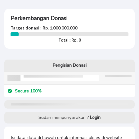
Perkembangan Donasi
Target donasi : Rp. 1.000.000.000
Total : Rp. 0
Pengisian Donasi
Secure 100%
Sudah mempunyai akun ?
Login
Isi data-data di bawah untuk informasi akses di website