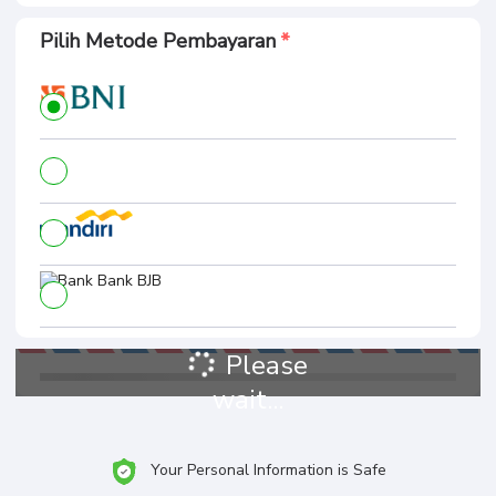
Pilih Metode Pembayaran
Please
wait...
Your Personal Information is Safe